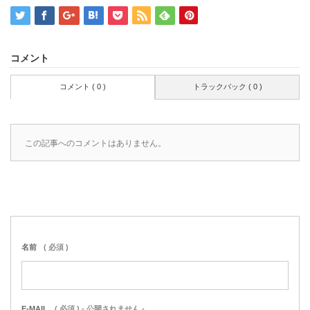
コメント
コメント ( 0 )
トラックバック ( 0 )
この記事へのコメントはありません。
名前
( 必須 )
E-MAIL
( 必須 ) - 公開されません -