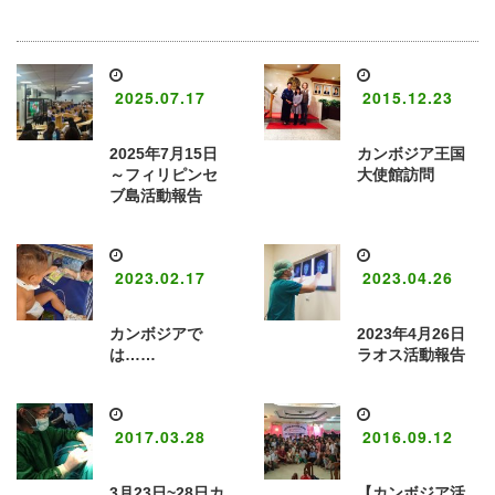
2025.07.17
2015.12.23
2025年7月15日
カンボジア王国
～フィリピンセ
大使館訪問
ブ島活動報告
2023.02.17
2023.04.26
カンボジアで
2023年4月26日
は……
ラオス活動報告
2017.03.28
2016.09.12
3月23日~28日カ
【カンボジア活