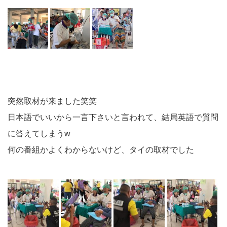
突然取材が来ました笑笑
日本語でいいから一言下さいと言われて、結局英語で質問
に答えてしまうw
何の番組かよくわからないけど、タイの取材でした