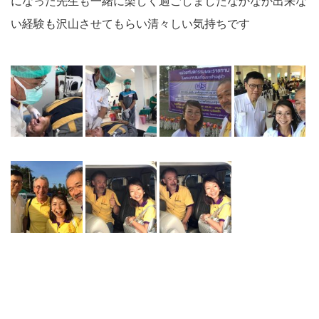
になった先生も一緒に楽しく過ごしました
なかなか出来な
い経験も沢山させてもらい清々しい気持ちです