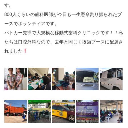
す。
800人くらいの歯科医師が今日も一生懸命割り振られたブ
ースでボランティアです。
パトカー先導で大規模な移動式歯科クリニックです！！私
たちは口腔外科なので、去年と同じく抜歯ブースに配属さ
れました