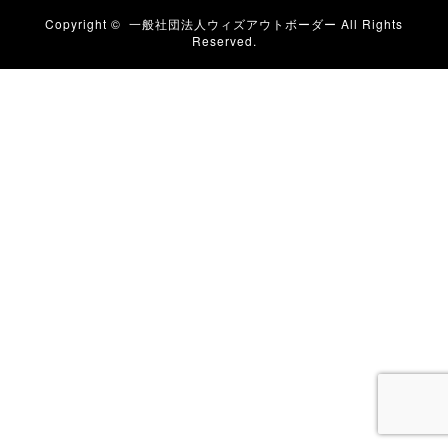
Copyright ©
一般社団法人ウィズアウトボーダー
All Rights
Reserved.