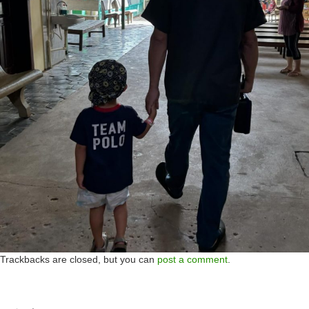
Trackbacks are closed, but you can
post a comment
.