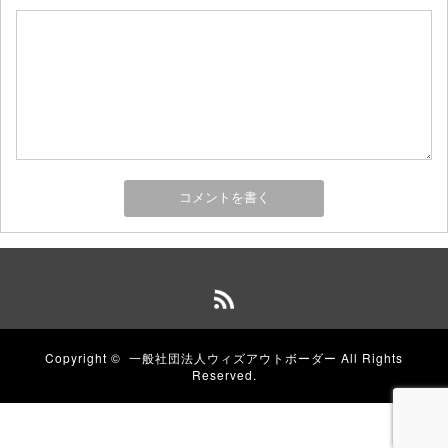
Copyright ©
一般社団法人ウィズアウトボーダー
All Rights
Reserved.