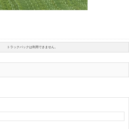
トラックバックは利用できません。