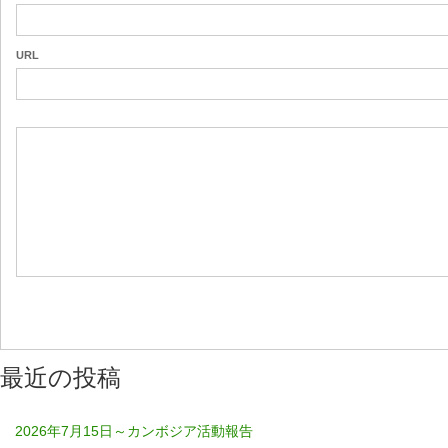
URL
最近の投稿
2026年7月15日～カンボジア活動報告