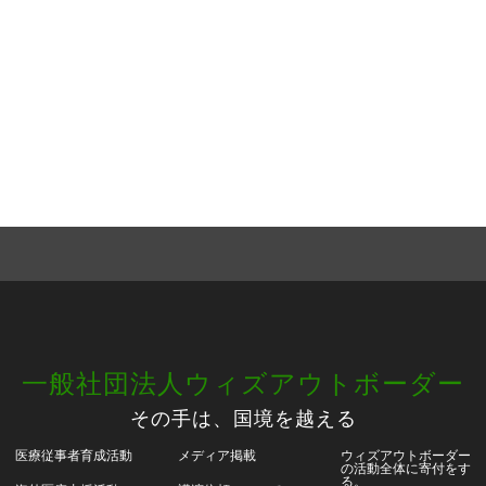
一般社団法人ウィズアウトボーダー
その手は、国境を越える
医療従事者育成活動
メディア掲載
ウィズアウトボーダー
の活動全体に寄付をす
る。