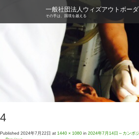
一般社団法人ウィズアウトボーダ
その手は、国境を越える
4
Published
2024年7月22日
at
1440 × 1080
in
2024年7月14日～カン