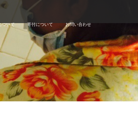
について
寄付について
お問い合わせ