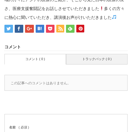
さ、医療支援奮闘記をお話しさせていただきました
多くの方々
に熱心に聞いていただき、講演後お声がけいただきました
コメント
コメント ( 0 )
トラックバック ( 0 )
この記事へのコメントはありません。
名前
( 必須 )