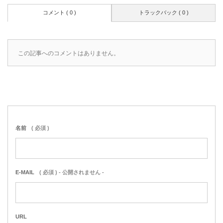
コメント ( 0 )
トラックバック ( 0 )
この記事へのコメントはありません。
名前
( 必須 )
E-MAIL
( 必須 ) - 公開されません -
URL