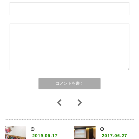
2019.05.17
2017.06.27