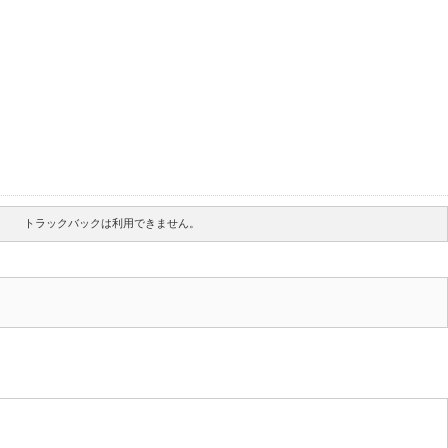
トラックバックは利用できません。