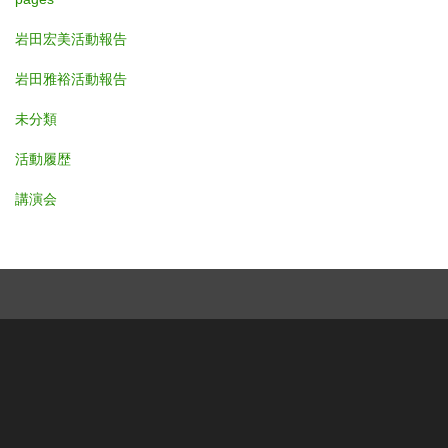
岩田宏美活動報告
岩田雅裕活動報告
未分類
活動履歴
講演会