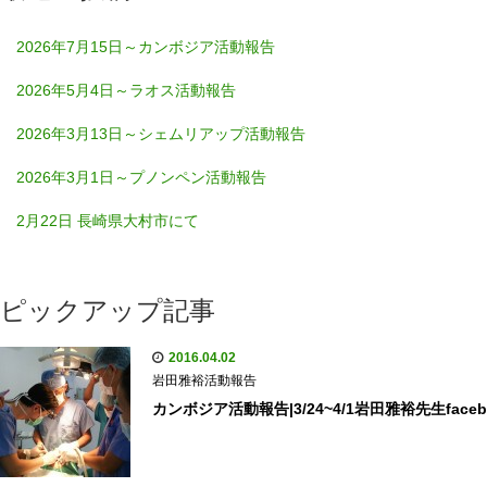
2026年7月15日～カンボジア活動報告
2026年5月4日～ラオス活動報告
2026年3月13日～シェムリアップ活動報告
2026年3月1日～プノンペン活動報告
2月22日 長崎県大村市にて
ピックアップ記事
2016.04.02
岩田雅裕活動報告
カンボジア活動報告|3/24~4/1岩田雅裕先生face